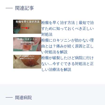
関連記事
粉瘤を早く治す方法｜最短で治
すために知っておくべき正しい
対処法
粉瘤にロキソニンが効かない理
由とは？痛みが続く原因と正し
い対処法を解説
粉瘤が破裂したけど病院に行け
ない…今すぐできる対処法と正
しい治療法を解説
関連病院