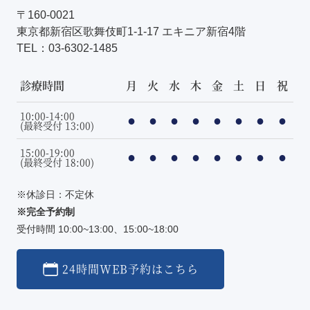
〒160-0021
東京都新宿区歌舞伎町1-1-17 エキニア新宿4階
TEL：
03-6302-1485
診療時間
月
火
水
木
金
土
日
祝
10:00-14:00
●
●
●
●
●
●
●
●
(最終受付 13:00)
15:00-19:00
●
●
●
●
●
●
●
●
(最終受付 18:00)
※休診日：不定休
※完全予約制
受付時間 10:00~13:00、15:00~18:00
24時間WEB予約はこちら