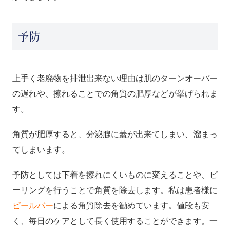
予防
上手く老廃物を排泄出来ない理由は肌のターンオーバー
の遅れや、擦れることでの角質の肥厚などが挙げられま
す。
角質が肥厚すると、分泌腺に蓋が出来てしまい、溜まっ
てしまいます。
予防としては下着を擦れにくいものに変えることや、ピ
ーリングを行うことで角質を除去します。私は患者様に
ピールバー
による角質除去を勧めています。値段も安
く、毎日のケアとして長く使用することができます。一