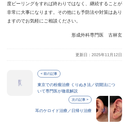
度ピーリングをすれば終わりではなく、継続することが
非常に大事になります。その他にも予防法や対策はあり
ますのでお気軽にご相談ください。
形成外科専門医 古林玄
更新日：2025年11月12日
東京での粉瘤治療 くりぬき法／切開法につ
いて専門医が徹底解説
耳のケロイド治療／日帰り治療