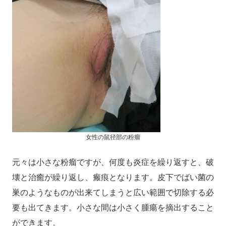
女性の鼠径部の粉瘤
元々は小さな粉瘤ですが、何度も炎症を繰り返すと、破
壊と治癒が繰り返し、瘢痕となります。皮下でばい菌の
巣のようなものが出来てしまうと広い範囲で切除する必
要も出てきます。小さな間は小さく腫瘍を摘出すること
ができます。