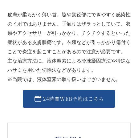
皮膚が柔らかく薄い首、脇や鼠径部にできやすく感染性
のイボではありません。手触りはザラっとしていて、衣
類やアクセサリーが引っかかり、チクチクするといった
症状がある皮膚腫瘍です。衣類などが引っかかり傷付く
ことで炎症を起こすことがあるので注意が必要です。
主な治療方法に、液体窒素による冷凍凝固療法や特殊な
ハサミを用いた切除法などがあります。
※当院では、液体窒素の取り扱いはございません。
24時間WEB予約はこちら