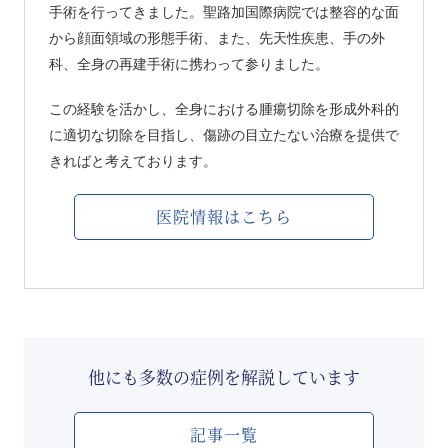
手術を行ってきました。聖路加国際病院では整容的な面
から顔面領域の形態手術、また、先天性疾患、手の外
科、全身の再建手術に携わって参りました。
この経験を活かし、全身における腫瘍切除を形成外科的
に適切な切除を目指し、傷跡の目立たない治療を提供で
きればと考えております。
医院情報はこちら
他にも多数の症例を解説しています
記事一覧