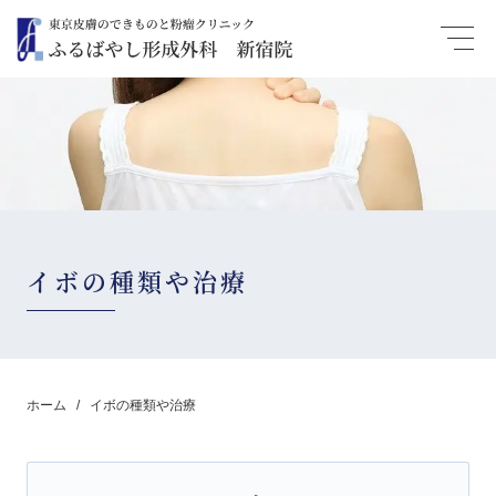
イボの種類や治療
ホーム
イボの種類や治療