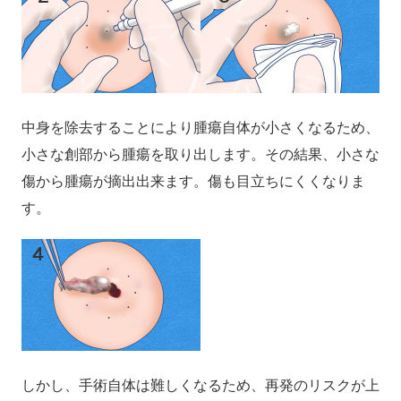
中身を除去することにより腫瘍自体が小さくなるため、
小さな創部から腫瘍を取り出します。その結果、小さな
傷から腫瘍が摘出出来ます。傷も目立ちにくくなりま
す。
しかし、手術自体は難しくなるため、再発のリスクが上