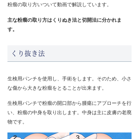
粉瘤の取り方いついて動画で解説しています。
主な粉瘤の取り方はくりぬき法と切開法に分かれま
す。
くり抜き法
生検用パンチを使用し、手術をします。そのため、小さ
な傷から大きな粉瘤をとることが出来ます。
生検用パンチで粉瘤の開口部から腫瘍にアプローチを行
い、粉瘤の中身を取り出します。中身は主に皮膚の老廃
物です。