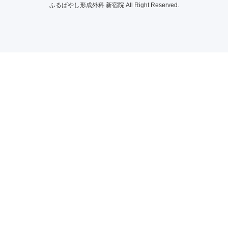
ふるばやし形成外科 新宿院 All Right Reserved.