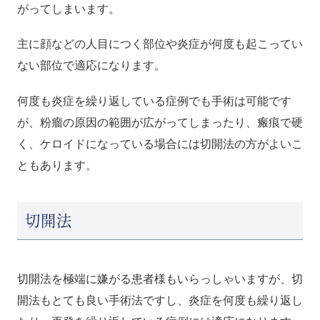
がってしまいます。
主に顔などの人目につく部位や炎症が何度も起こってい
ない部位で適応になります。
何度も炎症を繰り返している症例でも手術は可能です
が、粉瘤の原因の範囲が広がってしまったり、瘢痕で硬
く、ケロイドになっている場合には切開法の方がよいこ
ともあります。
切開法
切開法を極端に嫌がる患者様もいらっしゃいますが、切
開法もとても良い手術法ですし、炎症を何度も繰り返し