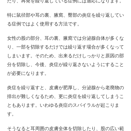
たり、再発を繰り返している症例には適応になります。
特に鼠径部や耳の裏、腋窩、臀部の炎症を繰り返してい
る症例ではよく使用する方法です。
女性の股の部分、耳の裏、腋窩では分泌腺自体が多くな
り、一部を切除するだけでは繰り返す場合が多くなって
しまいます。そのため、出来るだけしっかりと原因の部
分を切除し、今後、炎症が繰り返さないようにすること
が必要になります。
炎症を繰り返すと、皮膚が肥厚し、分泌腺から老廃物の
排出が難しくなるため、更に炎症を繰り返してしまうこ
ともあります。いわゆる炎症のスパイラルが起こりま
す。
そうなると耳周囲の皮膚全体を切除したり、股の広い範