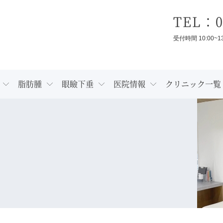
TEL：0
受付時間 10:00~1
脂肪腫
眼瞼下垂
医院情報
クリニック一覧