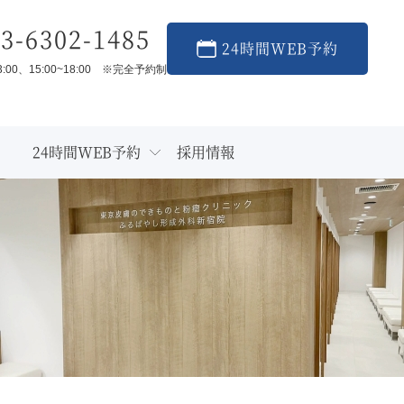
3-6302-1485
24時間WEB予約
3:00、15:00~18:00 ※完全予約制
24時間WEB予約
採用情報