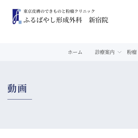
ホーム
診療案内
粉瘤
動画