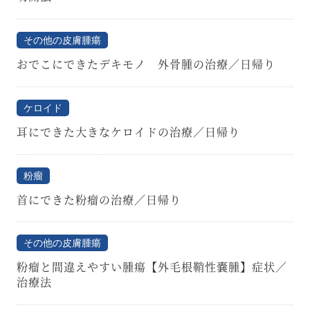
その他の皮膚腫瘍
おでこにできたデキモノ 外骨腫の治療／日帰り
ケロイド
耳にできた大きなケロイドの治療／日帰り
粉瘤
首にできた粉瘤の治療／日帰り
その他の皮膚腫瘍
粉瘤と間違えやすい腫瘍【外毛根鞘性嚢腫】症状／
治療法