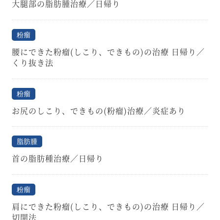
大腿部の脂肪腫治療／日帰り
粉瘤
腰にできた粉瘤(しこり、できもの)の治療 日帰り／
くり抜き法
粉瘤
お尻のしこり、できもの(粉瘤)治療／炎症あり
脂肪腫
首の脂肪種治療／日帰り
粉瘤
肩にできた粉瘤(しこり、できもの)の治療 日帰り／
切開法