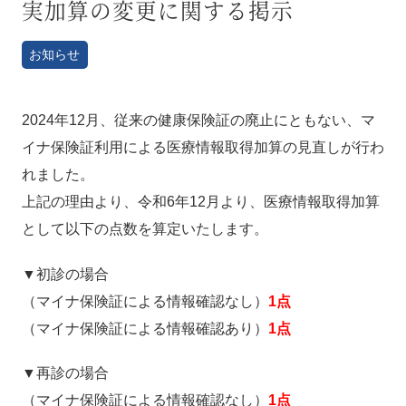
実加算の変更に関する掲示
お知らせ
2024年12月、従来の健康保険証の廃止にともない、マ
イナ保険証利用による医療情報取得加算の見直しが行わ
れました。
上記の理由より、令和6年12月より、医療情報取得加算
として以下の点数を算定いたします。
▼初診の場合
（マイナ保険証による情報確認なし）
1点
（マイナ保険証による情報確認あり）
1点
▼再診の場合
（マイナ保険証による情報確認なし）
1点