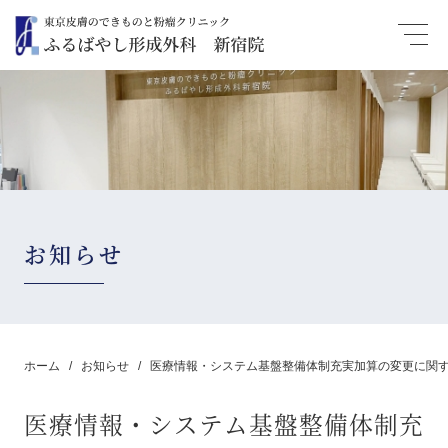
お知らせ
ホーム
お知らせ
医療情報・システム基盤整備体制充実加算の変更に関
医療情報・システム基盤整備体制充