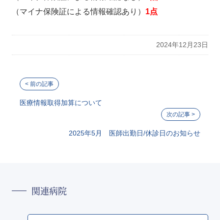
（マイナ保険証による情報確認あり）
1点
2024年12月23日
医療情報取得加算について
2025年5月 医師出勤日/休診日のお知らせ
関連病院