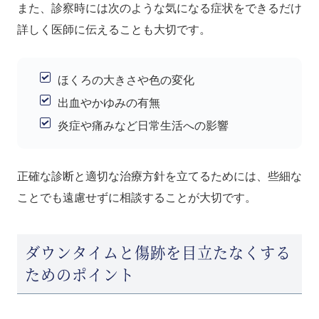
また、診察時には次のような気になる症状をできるだけ
詳しく医師に伝えることも大切です。
ほくろの大きさや色の変化
出血やかゆみの有無
炎症や痛みなど日常生活への影響
正確な診断と適切な治療方針を立てるためには、些細な
ことでも遠慮せずに相談することが大切です。
ダウンタイムと傷跡を目立たなくする
ためのポイント