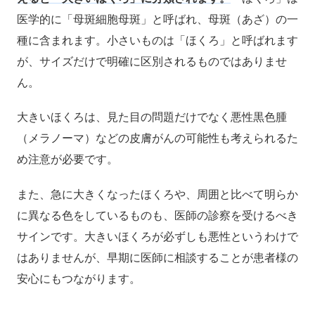
医学的に「母斑細胞母斑」と呼ばれ、母斑（あざ）の一
種に含まれます。小さいものは「ほくろ」と呼ばれます
が、サイズだけで明確に区別されるものではありませ
ん。
大きいほくろは、見た目の問題だけでなく悪性黒色腫
（メラノーマ）などの皮膚がんの可能性も考えられるた
め注意が必要です。
また、急に大きくなったほくろや、周囲と比べて明らか
に異なる色をしているものも、医師の診察を受けるべき
サインです。大きいほくろが必ずしも悪性というわけで
はありませんが、早期に医師に相談することが患者様の
安心にもつながります。