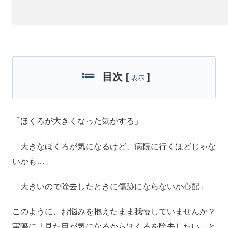
目次
[
]
表示
「ほくろが大きくなった気がする」
「大きなほくろが気になるけど、病院に行くほどじゃな
いかも…」
「大きいので除去したときに傷跡にならないか心配」
このように、お悩みを抱えたまま我慢していませんか？
実際に「見た目が気になるからほくろを除去したい」と