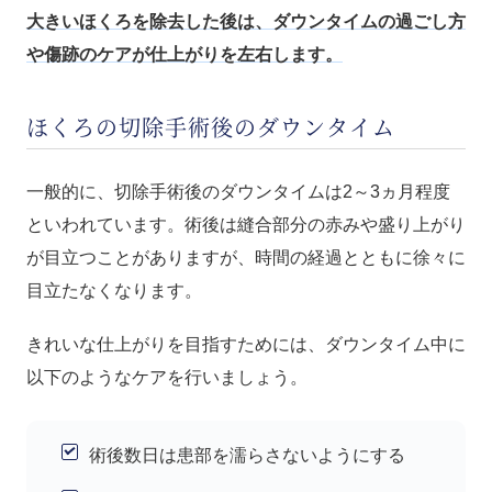
大きいほくろを除去した後は、ダウンタイムの過ごし方
や傷跡のケアが仕上がりを左右します。
ほくろの切除手術後のダウンタイム
一般的に、切除手術後のダウンタイムは2～3ヵ月程度
といわれています。術後は縫合部分の赤みや盛り上がり
が目立つことがありますが、時間の経過とともに徐々に
目立たなくなります。
きれいな仕上がりを目指すためには、ダウンタイム中に
以下のようなケアを行いましょう。
術後数日は患部を濡らさないようにする