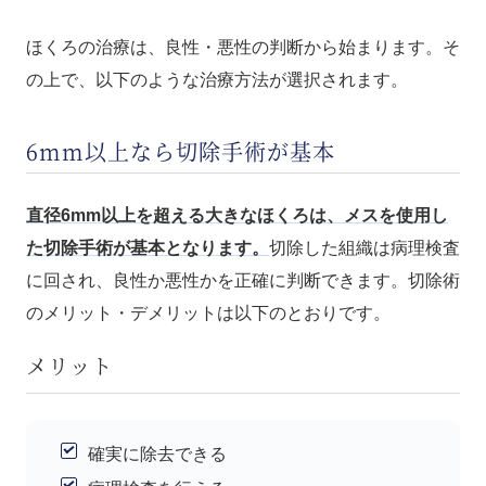
ほくろの治療は、良性・悪性の判断から始まります。そ
の上で、以下のような治療方法が選択されます。
6mm以上なら切除手術が基本
直径6mm以上を超える大きなほくろは、メスを使用し
た切除手術が基本となります。
切除した組織は病理検査
に回され、良性か悪性かを正確に判断できます。切除術
のメリット・デメリットは以下のとおりです。
メリット
確実に除去できる