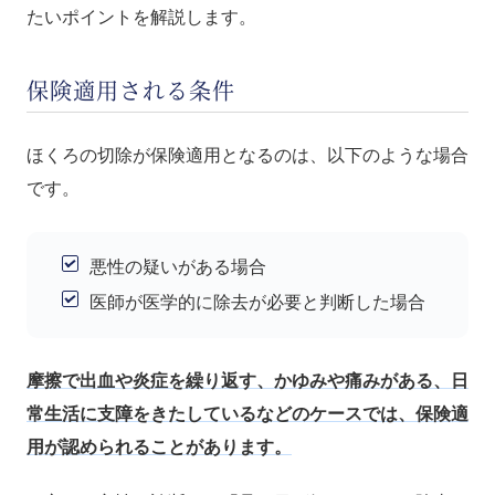
たいポイントを解説します。
保険適用される条件
ほくろの切除が保険適用となるのは、以下のような場合
です。
悪性の疑いがある場合
医師が医学的に除去が必要と判断した場合
摩擦で出血や炎症を繰り返す、かゆみや痛みがある、日
常生活に支障をきたしているなどのケースでは、保険適
用が認められることがあります。