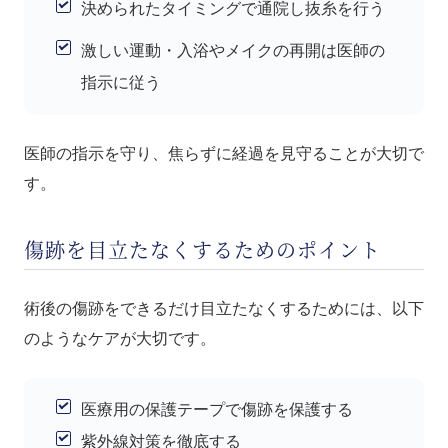
決められたタイミングで通院し抜糸を行う
激しい運動・入浴やメイクの再開は医師の
指示に従う
医師の指示を守り、焦らずに経過を見守ることが大切で
す。
傷跡を目立たなくするためのポイント
術後の傷跡をできるだけ目立たなくするためには、以下
のようなケアが大切です。
医療用の保護テープで傷跡を保護する
紫外線対策を徹底する