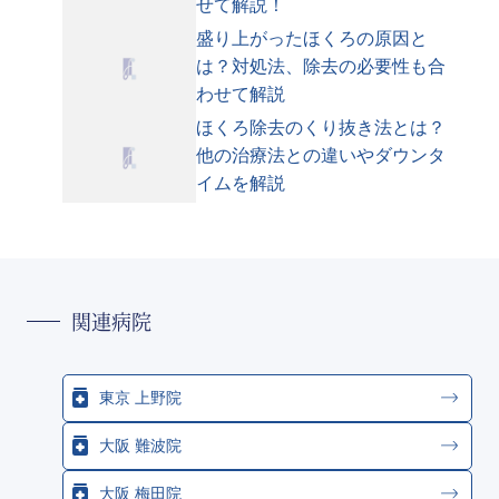
せて解説！
盛り上がったほくろの原因と
は？対処法、除去の必要性も合
わせて解説
ほくろ除去のくり抜き法とは？
他の治療法との違いやダウンタ
イムを解説
関連病院
東京 上野院
大阪 難波院
大阪 梅田院