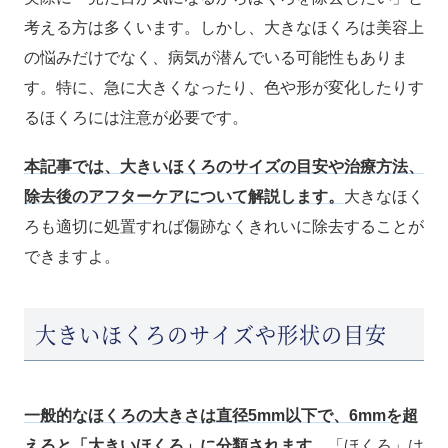
考える方は多くいます。しかし、大きなほくろは美容上
の悩みだけでなく、病気が潜んでいる可能性もありま
す。特に、急に大きくなったり、色や形が変化したりす
るほくろには注意が必要です。
本記事では、大きいほくろのサイズの目安や治療方法、
除去後のアフターケアについて解説します。
大きなほく
ろも適切に処置すれば傷跡なくきれいに除去することが
できますよ。
大きいほくろのサイズや形状の目安
一般的なほくろの大きさは直径5mm以下で、6mmを超
えると「大きいほくろ」に分類されます。
「ほくろ」は