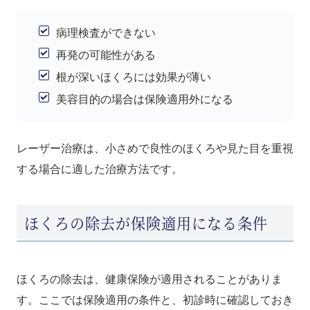
病理検査ができない
再発の可能性がある
根が深いほくろには効果が薄い
美容目的の場合は保険適用外になる
レーザー治療は、小さめで良性のほくろや見た目を重視
する場合に適した治療方法です。
ほくろの除去が保険適用になる条件
ほくろの除去は、健康保険が適用されることがありま
す。ここでは保険適用の条件と、初診時に確認しておき