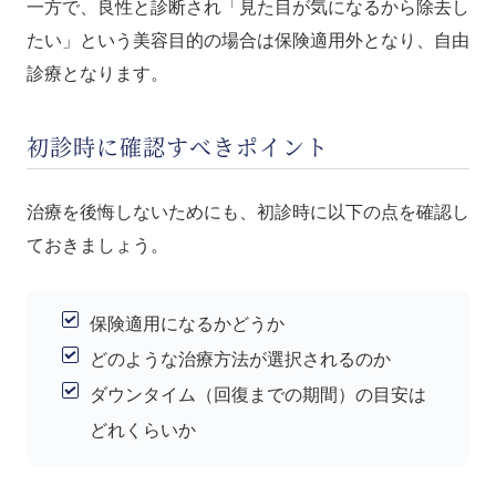
一方で、良性と診断され「見た目が気になるから除去し
たい」という美容目的の場合は保険適用外となり、自由
診療となります。
初診時に確認すべきポイント
治療を後悔しないためにも、初診時に以下の点を確認し
ておきましょう。
保険適用になるかどうか
どのような治療方法が選択されるのか
ダウンタイム（回復までの期間）の目安は
どれくらいか