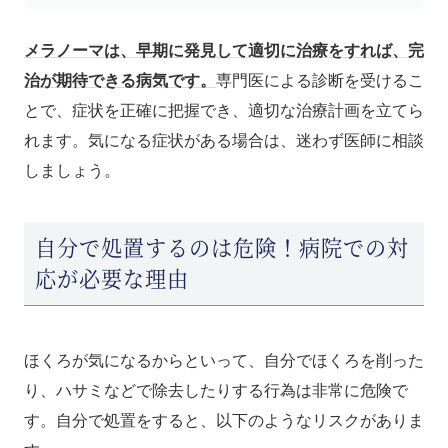
メラノーマは、早期に発見して適切に治療をすれば、完
治が期待できる病気です。
専門医による診断を受けるこ
とで、症状を正確に把握でき、適切な治療計画を立てら
れます。気になる症状がある場合は、迷わず医師に相談
しましょう。
自分で処置するのは危険！病院での対
応が必要な理由
ほくろが気になるからといって、自分でほくろを削った
り、ハサミなどで除去したりする行為は非常に危険で
す。自分で処置をすると、以下のようなリスクがありま