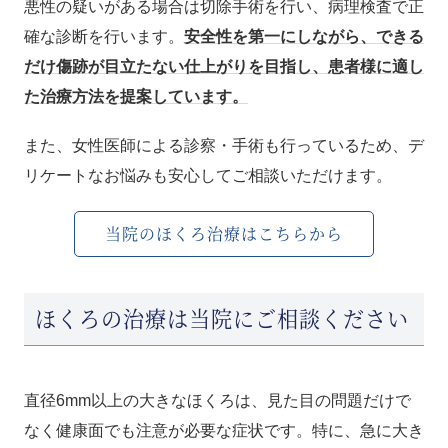
悪性の疑いがある場合は切除手術を行い、病理検査で正
確な診断を行います。
安全性を第一にしながら、できる
だけ傷跡が目立たない仕上がりを目指し、患者様に適し
た治療方法を提案しています。
また、女性医師による診察・手術も行っているため、デ
リケートなお悩みも安心してご相談いただけます。
当院のほくろ治療はこちらから
ほくろの治療は当院にご相談ください
直径6mm以上の大きなほくろは、見た目の問題だけで
なく健康面でも注意が必要な症状です。特に、急に大き