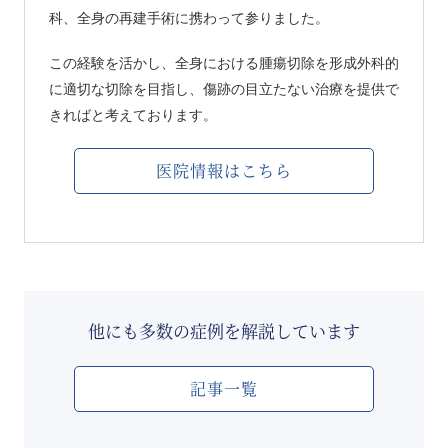
科、全身の再建手術に携わって参りました。
この経験を活かし、全身における腫瘍切除を形成外科的
に適切な切除を目指し、傷跡の目立たない治療を提供で
きればと考えております。
医院情報はこちら
他にも多数の症例を解説しています
記事一覧