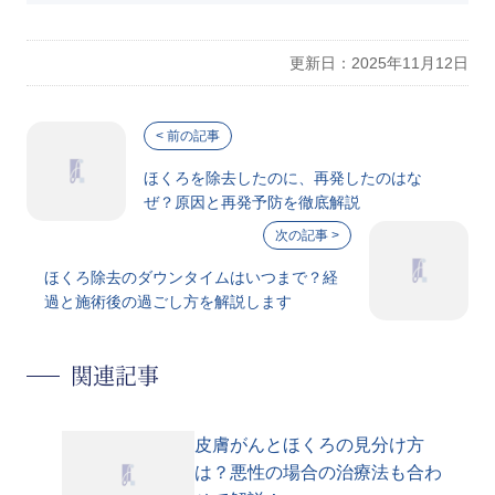
更新日：2025年11月12日
ほくろを除去したのに、再発したのはな
ぜ？原因と再発予防を徹底解説
ほくろ除去のダウンタイムはいつまで？経
過と施術後の過ごし方を解説します
関連記事
皮膚がんとほくろの見分け方
は？悪性の場合の治療法も合わ