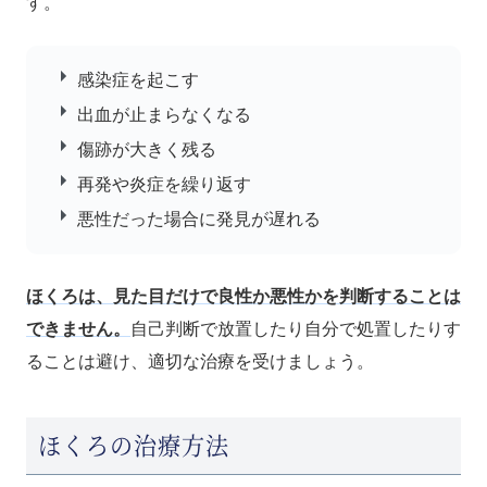
す。
感染症を起こす
出血が止まらなくなる
傷跡が大きく残る
再発や炎症を繰り返す
悪性だった場合に発見が遅れる
ほくろは、見た目だけで良性か悪性かを判断することは
できません。
自己判断で放置したり自分で処置したりす
ることは避け、適切な治療を受けましょう。
ほくろの治療方法