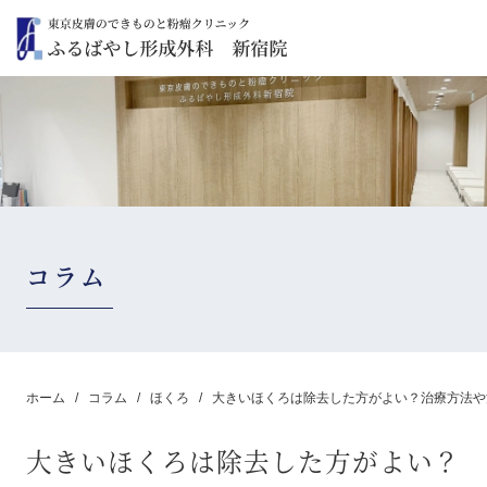
コラム
ホーム
コラム
ほくろ
大きいほくろは除去した方がよい？治療方法や
大きいほくろは除去した方がよい？