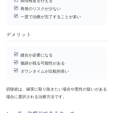
病理検査を行える
再発のリスクが少ない
一度で治療が完了することが多い
デメリット
縫合が必要になる
傷跡が残る可能性がある
ダウンタイムが比較的長い
切除術は、確実に取り除きたい場合や悪性の疑いがある
場合に選択される治療方法です。