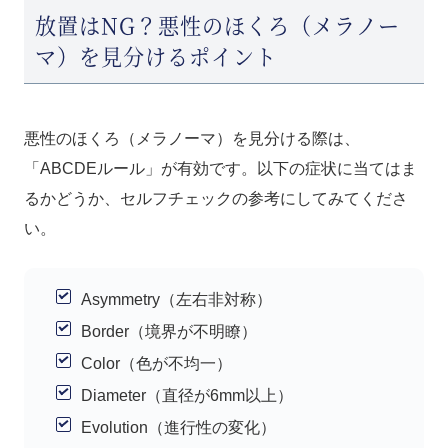
放置はNG？悪性のほくろ（メラノー
マ）を見分けるポイント
悪性のほくろ（メラノーマ）を見分ける際は、
「ABCDEルール」が有効です。以下の症状に当てはま
るかどうか、セルフチェックの参考にしてみてくださ
い。
Asymmetry（左右非対称）
Border（境界が不明瞭）
Color（色が不均一）
Diameter（直径が6mm以上）
Evolution（進行性の変化）