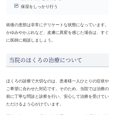
保湿をしっかり行う
術後の患部は非常にデリケートな状態になっています。
かゆみやかぶれなど、皮膚に異変を感じた場合は、すぐ
に医師に相談しましょう。
当院のほくろの治療について
ほくろの診療で大切なのは、患者様一人ひとりの症状や
ご希望に合わせた対応です。そのため、当院では治療の
前に丁寧な問診と診察を行い、安心して治療を受けてい
ただけるよう心がけています。