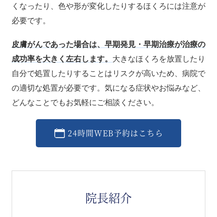
くなったり、色や形が変化したりするほくろには注意が
必要です。
皮膚がんであった場合は、早期発見・早期治療が治療の
成功率を大きく左右します。
大きなほくろを放置したり
自分で処置したりすることはリスクが高いため、病院で
の適切な処置が必要です。気になる症状やお悩みなど、
どんなことでもお気軽にご相談ください。
24時間WEB予約はこちら
院長紹介