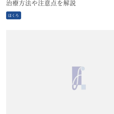
治療方法や注意点を解説
ほくろ