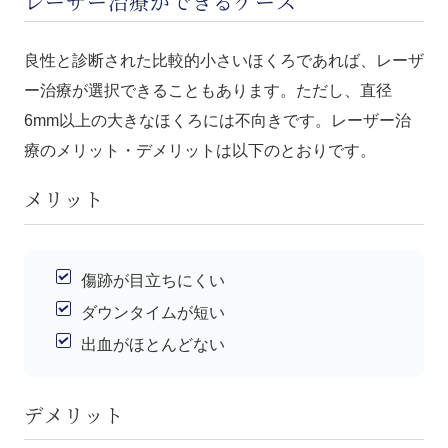
レーザー治療ができるケース
良性と診断された比較的小さいほくろであれば、レーザ
ー治療が選択できることもあります。ただし、直径
6mm以上の大きなほくろには不向きです。レーザー治
療のメリット・デメリットは以下のとおりです。
メリット
傷跡が目立ちにくい
ダウンタイムが短い
出血がほとんどない
デメリット