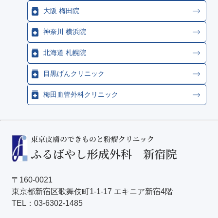
大阪 梅田院
神奈川 横浜院
北海道 札幌院
目黒げんクリニック
梅田血管外科クリニック
〒160-0021
東京都新宿区歌舞伎町1-1-17 エキニア新宿4階
TEL：
03-6302-1485