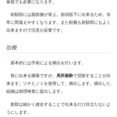
最低でも必要になります。
前額部には脂肪腫が骨上、前頭筋下に出来るため、非
常に間違えやすくなります。また粉瘤も前額部にもよく
出来ますので注意が必要です。
治療
基本的には手術による摘出を行います。
骨に出来る腫瘍ですが、
局所麻酔
で切除することが出
来ます。ツチとノミを使用して、摘出します。摘出した
組織は病理検査に提出します。
創部は細かく縫合することで出来るだけ目立たないよ
うにします。