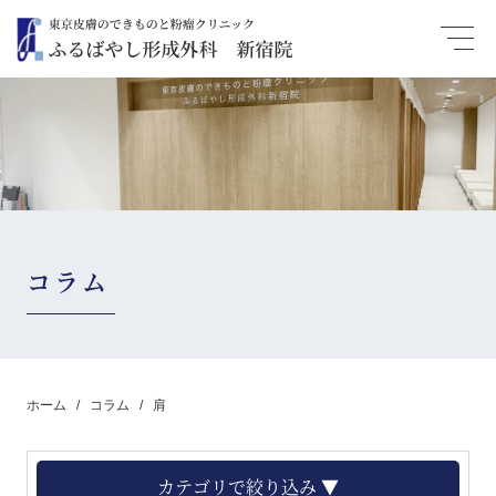
コラム
ホーム
コラム
肩
カテゴリで絞り込み ▼