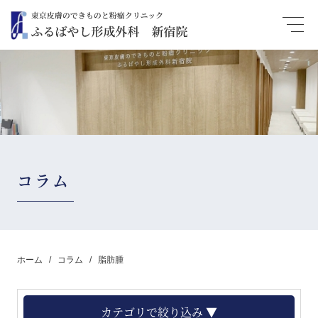
コラム
ホーム
コラム
脂肪腫
カテゴリで絞り込み ▼