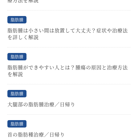
療方法を解説
脂肪腫
脂肪腫は小さい間は放置して大丈夫？症状や治療法
を詳しく解説
脂肪腫
脂肪腫ができやすい人とは？腫瘍の原因と治療方法
を解説
脂肪腫
大腿部の脂肪腫治療／日帰り
脂肪腫
首の脂肪種治療／日帰り