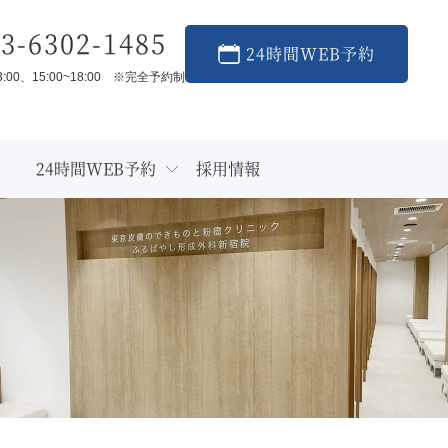
3-6302-1485
24時間WEB予約
3:00、15:00~18:00 ※完全予約制
24時間WEB予約
採用情報