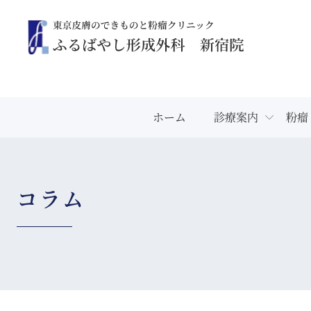
ホーム
診療案内
粉瘤
コラム