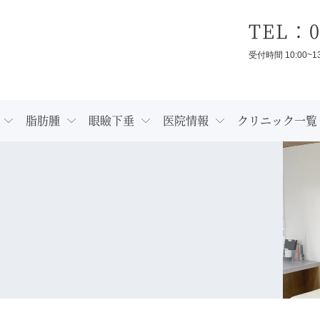
TEL：0
受付時間 10:00~1
脂肪腫
眼瞼下垂
医院情報
クリニック一覧